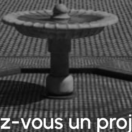
z-vous un proj