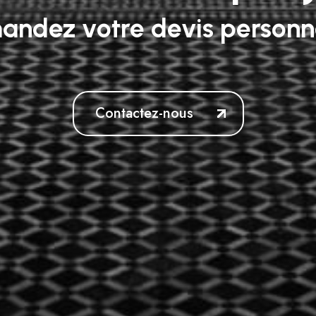
ndez votre devis personn
Contactez-nous